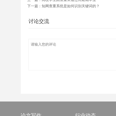
下一篇：
知网查重系统是如何识别关键词的？
讨论交流
论文写作
行业动态