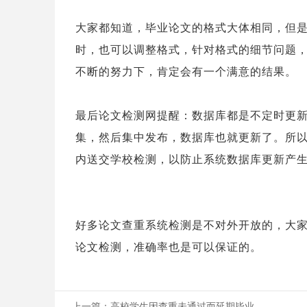
大家都知道，毕业论文的格式大体相同，但
时，也可以调整格式，针对格式的细节问题
不断的努力下，肯定会有一个满意的结果。
最后论文检测网提醒：数据库都是不定时更
集，然后集中发布，数据库也就更新了。所
内送交学校检测，以防止系统数据库更新产
好多论文查重系统检测是不对外开放的，大
论文检测，准确率也是可以保证的。
上一篇：
高校学生因查重未通过而延期毕业