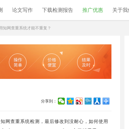
测
论文写作
下载检测报告
推广优惠
关于我
用知网查重系统才能不重复？
分享到：
过知网查重系统检测，最后修改到没耐心，如何使用