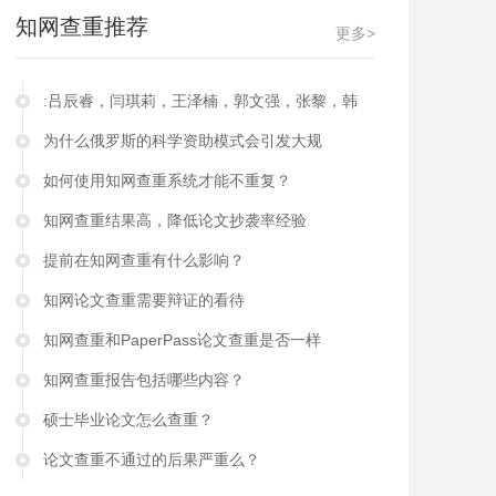
知网查重推荐
更多>
:吕辰睿，闫琪莉，王泽楠，郭文强，张黎，韩
为什么俄罗斯的科学资助模式会引发大规
如何使用知网查重系统才能不重复？
知网查重结果高，降低论文抄袭率经验
提前在知网查重有什么影响？
知网论文查重需要辩证的看待
知网查重和PaperPass论文查重是否一样
知网查重报告包括哪些内容？
硕士毕业论文怎么查重？
论文查重不通过的后果严重么？