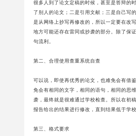
很多人到了论文定稿的时候，甚至是答辩的
了别人的论文；二是引用文献；三是自己写
是从网络上抄写再修改的，所以一定要在改
地方可能还存在雷同或抄袭的部分。除了保
句流利。
第二、合理使用查重系统自查
可以说，即使再优秀的论文，也难免会有借
免会有相同的文字，相同的语句，相同的思
袭，最终就是很难通过学校检查。所以在初
报告给出的结果进行修改，直到结果低于学
第三、格式要求