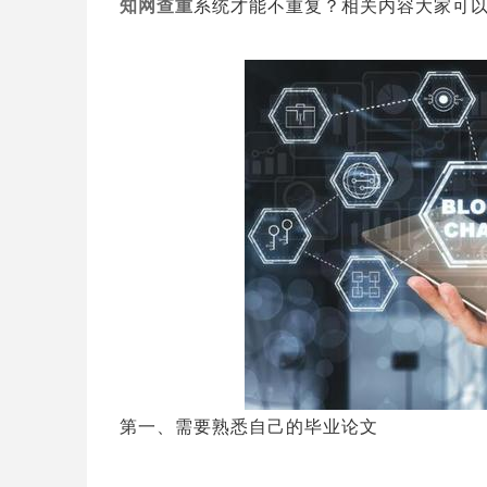
知网查重
系统才能不重复？相关内容大家可
第一、需要熟悉自己的毕业论文