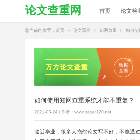
论文查重网
首页
论文检
您当前的位置：
首页
>
论文写作
>
知网查重
>
如何使
如何使用知网查重系统才能不重复？
2021-05-24 | 作者：www.paper120.net
临近毕业，很多人抱怨论文写不好，不能通