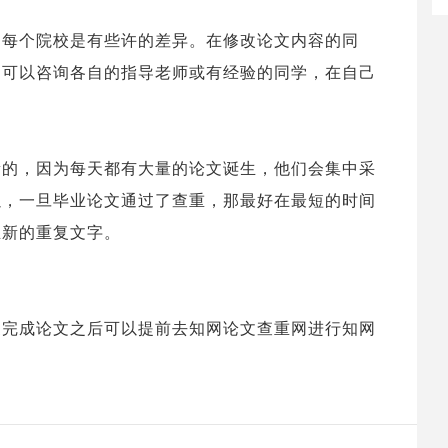
是每个院校是有些许的差异。在修改论文内容的同
，可以咨询各自的指导老师或有经验的同学，在自己
新的，因为每天都有大量的论文诞生，他们会集中采
以，一旦毕业论文通过了查重，那最好在最短的时间
生新的重复文字。
家完成论文之后可以提前去知网论文查重网进行知网