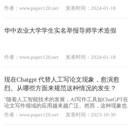
作者：www.paper120.net
发表时间：2024-01-18
华中农业大学学生实名举报导师学术造假
作者：www.paper120.net
发表时间：2024-01-18
现在Chatgpt 代替人工写论文现象，愈演愈
烈。从哪些方面来规范这种情况的发生？
"随着人工智能技术的发展，AI写作工具如ChatGPT在
论文写作领域的应用越来越广泛。然而，这种现象也
引发了一系列问题，如学术不端、抄袭等。为了规范
作者：www.paper120.net
发表时间：2023-10-30
这种情况的发生，我们可以从以下几个方面来进行：
1. 加强教育引导：对于学生和教师，要提高他们的道
德素养和法律意识，让他们