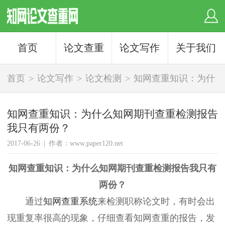
首页
论文查重
论文写作
关于我们
首页
>
论文写作
>
论文检测
>
知网查重知识：为什
么知网期刊查重检测报告我只有两份？
知网查重知识：为什么知网期刊查重检测报告
我只有两份？
2017-06-26
|
作者：www.paper120.net
知网查重知识：为什么知网期刊查重检测报告我只有
两份？
通过
知网查重系统
来检测职称论文时，有时会出
现重复率很高的现象，仔细查看知网查重的报告，发