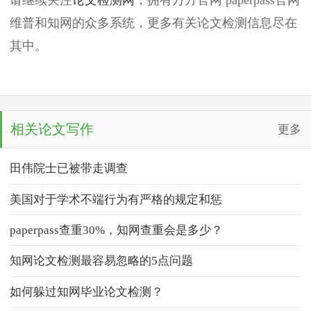
维普和知网的众多系统，更多有关论文检测信息尽在
其中。
相关论文写作
更多
田伟院士已被带走调查
美国对于学术不端行为有严格的规定和惩
paperpass查重30%，知网查重会是多少？
知网论文检测最容易忽略的5点问题
如何躲过知网毕业论文检测？