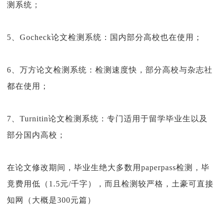
测系统；
5
、Gocheck论文检测系统：国内部分高校也在使用；
6
、万方论文检测系统：检测速度快，部分高校与杂志社
都在使用；
7
、Turnitin论文检测系统：专门适用于留学毕业生以及
部分国内高校；
在论文修改期间，毕业生绝大多数用paperpass检测，毕
竟费用低（1.5元/千字），而且检测较严格，土豪可直接
知网（大概是300元篇）