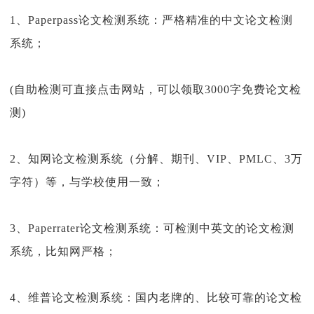
1
、Paperpass论文检测系统：严格精准的中文论文检测
系统；
(
自助检测可直接点击网站，可以领取3000字免费论文检
测)
2
、知网论文检测系统（分解、期刊、VIP、PMLC、3万
字符）等，与学校使用一致；
3
、Paperrater论文检测系统：可检测中英文的论文检测
系统，比知网严格；
4
、维普论文检测系统：国内老牌的、比较可靠的论文检