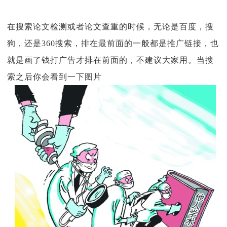
在搜索论文检测或者论文查重的时候，无论是百度，搜
狗，还是360搜索，排在最前面的一般都是推广链接，也
就是画了钱打广告才排在前面的，不建议大家用。当搜
索之后你会看到一下图片