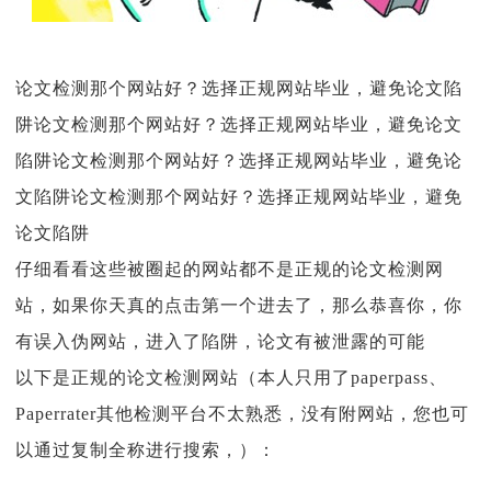
论文检测那个网站好？选择正规网站毕业，避免论文陷
阱论文检测那个网站好？选择正规网站毕业，避免论文
陷阱论文检测那个网站好？选择正规网站毕业，避免论
文陷阱论文检测那个网站好？选择正规网站毕业，避免
论文陷阱
仔细看看这些被圈起的网站都不是正规的论文检测网
站，如果你天真的点击第一个进去了，那么恭喜你，你
有误入伪网站，进入了陷阱，论文有被泄露的可能
以下是正规的论文检测网站（本人只用了paperpass、
Paperrater其他检测平台不太熟悉，没有附网站，您也可
以通过复制全称进行搜索，）：