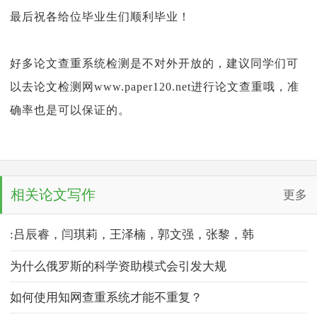
最后祝各给位毕业生们顺利毕业！
好多论文查重系统检测是不对外开放的，建议同学们可
以去论文检测网www.paper120.net进行论文查重哦，准
确率也是可以保证的。
相关论文写作
更多
:吕辰睿，闫琪莉，王泽楠，郭文强，张黎，韩
为什么俄罗斯的科学资助模式会引发大规
如何使用知网查重系统才能不重复？