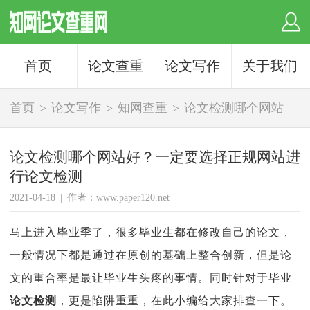
首页
论文查重
论文写作
关于我们
首页
>
论文写作
>
知网查重
>
论文检测哪个网站
好？一定要选择正规网站进行论文检测
论文检测哪个网站好？一定要选择正规网站进
行论文检测
2021-04-18
|
作者：www.paper120.net
马上进入毕业季了，很多毕业生都在修改自己的论文，
一般情况下都是通过在原创的基础上整合创新，但是论
文的重合率是最让毕业生头疼的事情。同时针对于毕业
论文检测
，更是陷阱重重，在此小编给大家排查一下。