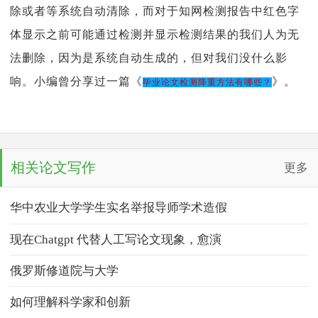
除或者等系统自动清除，而对于知网检测报告中红色字
体显示之前可能通过检测并显示检测结果的我们人为无
法删除，因为是系统自动生成的，但对我们没什么影
响。小编曾分享过一篇《
》。
毕业论文检测降重方法有哪些？
相关论文写作
更多
华中农业大学学生实名举报导师学术造假
现在Chatgpt 代替人工写论文现象，愈演
俄罗斯修道院与大学
如何理解科学家和创新