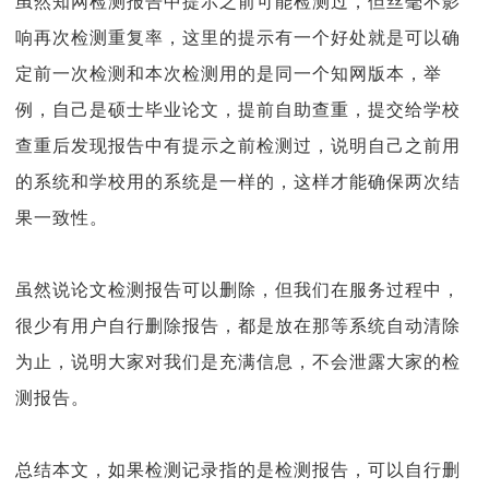
虽然知网检测报告中提示之前可能检测过，但丝毫不影
响再次检测重复率，这里的提示有一个好处就是可以确
定前一次检测和本次检测用的是同一个知网版本，举
例，自己是硕士毕业论文，提前自助查重，提交给学校
查重后发现报告中有提示之前检测过，说明自己之前用
的系统和学校用的系统是一样的，这样才能确保两次结
果一致性。
虽然说论文检测报告可以删除，但我们在服务过程中，
很少有用户自行删除报告，都是放在那等系统自动清除
为止，说明大家对我们是充满信息，不会泄露大家的检
测报告。
总结本文，如果检测记录指的是检测报告，可以自行删