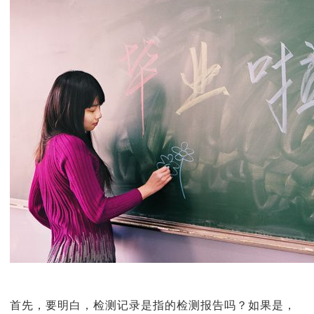
首先，要明白，检测记录是指的检测报告吗？如果是，