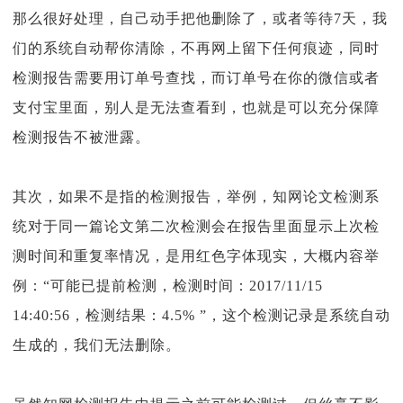
那么很好处理，自己动手把他删除了，或者等待7天，我
们的系统自动帮你清除，不再网上留下任何痕迹，同时
检测报告需要用订单号查找，而订单号在你的微信或者
支付宝里面，别人是无法查看到，也就是可以充分保障
检测报告不被泄露。
其次，如果不是指的检测报告，举例，知网论文检测系
统对于同一篇论文第二次检测会在报告里面显示上次检
测时间和重复率情况，是用红色字体现实，大概内容举
例：“可能已提前检测，检测时间：2017/11/15
14:40:56，检测结果：4.5% ”，这个检测记录是系统自动
生成的，我们无法删除。