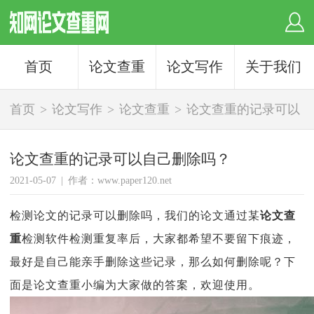
首页
论文查重
论文写作
关于我们
首页
>
论文写作
>
论文查重
>
论文查重的记录可以
自己删除吗？
论文查重的记录可以自己删除吗？
2021-05-07
|
作者：www.paper120.net
检测论文的记录可以删除吗，我们的论文通过某
论文查
重
检测软件检测重复率后，大家都希望不要留下痕迹，
最好是自己能亲手删除这些记录，那么如何删除呢？下
面是论文查重小编为大家做的答案，欢迎使用。